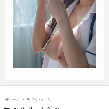
ホーム
ひめドットらぶ