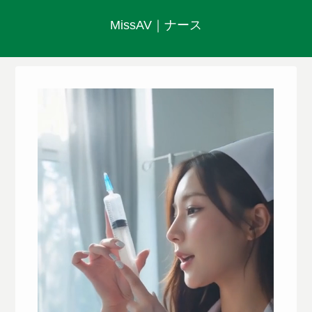
MissAV｜ナース