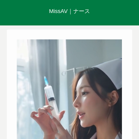
MissAV｜ナース