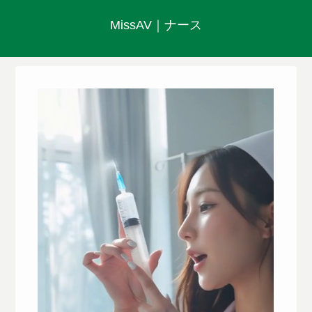
MissAV｜ナース