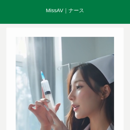
MissAV｜ナース