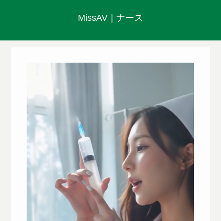
MissAV｜ナース