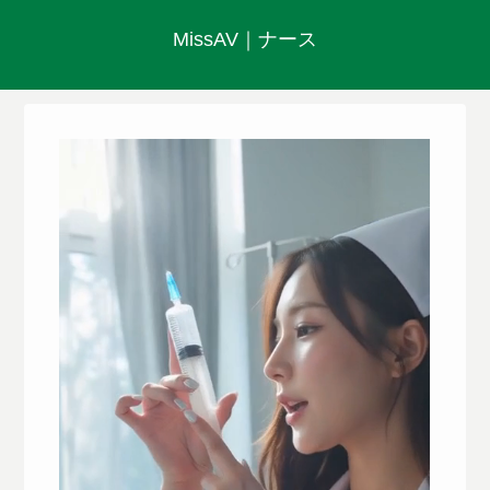
MissAV｜ナース