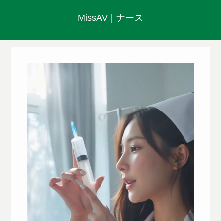
MissAV｜ナース