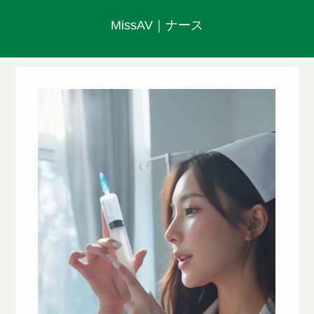
MissAV｜ナース