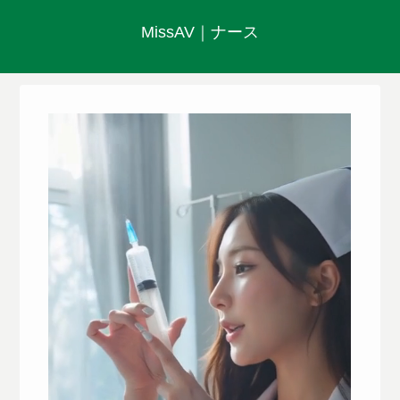
MissAV｜ナース