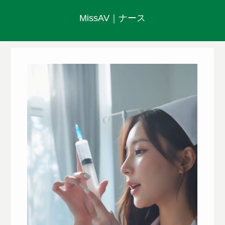
MissAV｜ナース