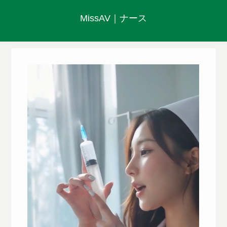
MissAV｜ナース