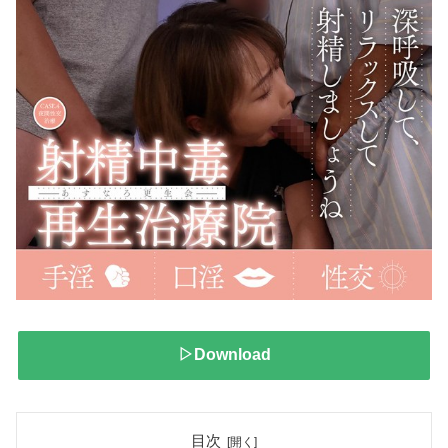
▷Download
目次