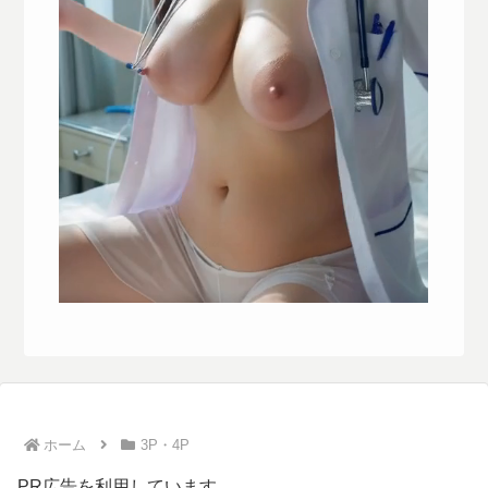
ホーム
3P・4P
PR広告を利用しています。