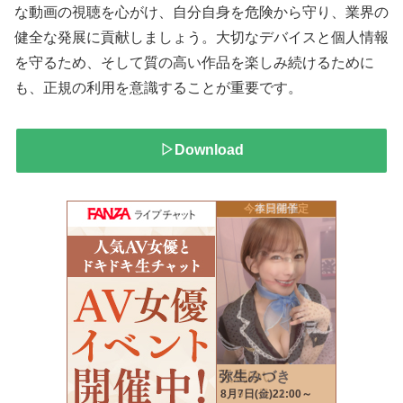
な動画の視聴を心がけ、自分自身を危険から守り、業界の
健全な発展に貢献しましょう。大切なデバイスと個人情報
を守るため、そして質の高い作品を楽しみ続けるために
も、正規の利用を意識することが重要です。
▷Download