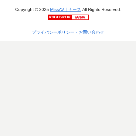
Copyright © 2025
MissAV｜ナース
All Rights Reserved.
プライバシーポリシー・お問い合わせ