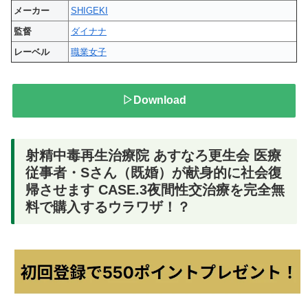
メーカー
SHIGEKI
監督
ダイナナ
レーベル
職業女子
▷Download
射精中毒再生治療院 あすなろ更生会 医療
従事者・Sさん（既婚）が献身的に社会復
帰させます CASE.3夜間性交治療を完全無
料で購入するウラワザ！？