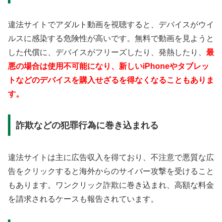
違法サイトでアダルト動画を視聴すると、デバイスがウイ
ルスに感染する危険性が高いです。無料で動画を見ようと
した代償に、デバイスがフリーズしたり、発熱したり、
最
悪の場合は使用不可能になり、新しいiPhoneやタブレッ
トなどのデバイスを購入せざるを得なくなることもありま
す。
詐欺などの犯罪行為に巻き込まれる
違法サイトは主に広告収入を得ており、不注意で悪質な広
告をクリックすると海外からのサイバー攻撃を受けること
もあります。ワンクリック詐欺に巻き込まれ、高額な料金
を請求されるケースも報告されています。