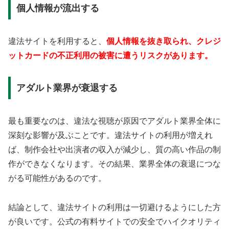
個人情報が流出する
違法サイトを利用すると、
個人情報を抜き取られ、クレジ
ットカードの不正利用の被害に遭うリスクがあります。
アダルト業界が衰退する
最も重要なのは、違法な視聴が原因でアダルト業界全体に
深刻な影響が及ぶことです。違法サイトの利用が増えれ
ば、制作会社や出演者の収入が減少し、質の高い作品の制
作ができなくなります。その結果、業界全体の衰退につな
がる可能性があるのです。
結論として、違法サイトの利用は一切避けるようにした方
が良いです。公式の有料サイトでの安全でハイクオリティ