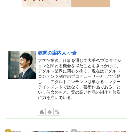
狭間の案内人 小倉
大学卒業後、仕事を通じて大手AVプロダクシ
ョンと関わる機会を得たことをきっかけに、
アダルト業界に関心を抱く。現在はアダルト
コンテンツ制作のプロデューサーとして活動
し、「アダルトコンテンツは単なるエンター
テインメントではなく、芸術作品である」と
いう信念のもと、質の高い作品の制作と普及
に力を注いでいる。