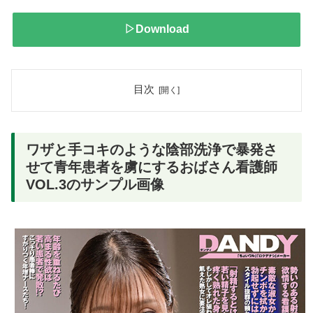
▷Download
目次
ワザと手コキのような陰部洗浄で暴発さ
せて青年患者を虜にするおばさん看護師
VOL.3のサンプル画像