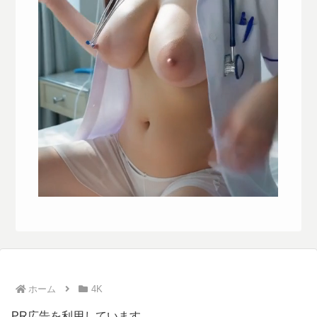
ホーム
4K
PR広告を利用しています。