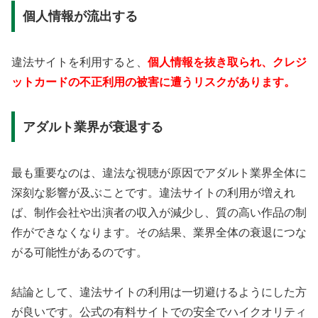
個人情報が流出する
違法サイトを利用すると、
個人情報を抜き取られ、クレジ
ットカードの不正利用の被害に遭うリスクがあります。
アダルト業界が衰退する
最も重要なのは、違法な視聴が原因でアダルト業界全体に
深刻な影響が及ぶことです。違法サイトの利用が増えれ
ば、制作会社や出演者の収入が減少し、質の高い作品の制
作ができなくなります。その結果、業界全体の衰退につな
がる可能性があるのです。
結論として、違法サイトの利用は一切避けるようにした方
が良いです。公式の有料サイトでの安全でハイクオリティ