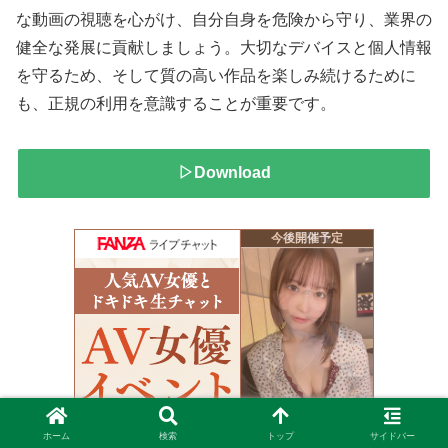
な動画の視聴を心がけ、自分自身を危険から守り、業界の
健全な発展に貢献しましょう。大切なデバイスと個人情報
を守るため、そして質の高い作品を楽しみ続けるために
も、正規の利用を意識することが重要です。
▷Download
ホーム
検索
トップ
サイドバー