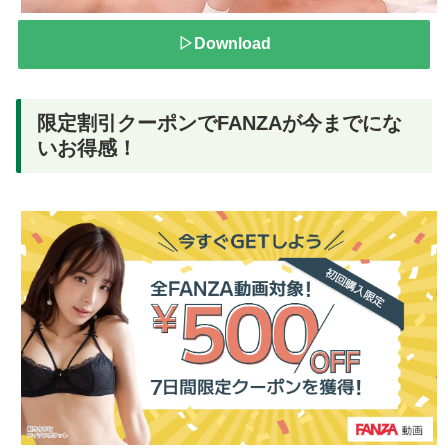
▷Download
限定割引クーポンでFANZAが今までにな
いお得感！