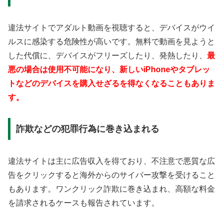
違法サイトでアダルト動画を視聴すると、デバイスがウイ
ルスに感染する危険性が高いです。無料で動画を見ようと
した代償に、デバイスがフリーズしたり、発熱したり、
最
悪の場合は使用不可能になり、新しいiPhoneやタブレッ
トなどのデバイスを購入せざるを得なくなることもありま
す。
詐欺などの犯罪行為に巻き込まれる
違法サイトは主に広告収入を得ており、不注意で悪質な広
告をクリックすると海外からのサイバー攻撃を受けること
もあります。ワンクリック詐欺に巻き込まれ、高額な料金
を請求されるケースも報告されています。