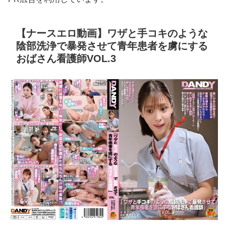
【ナースエロ動画】ワザと手コキのような
陰部洗浄で暴発させて青年患者を虜にする
おばさん看護師VOL.3