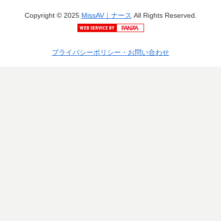
Copyright © 2025
MissAV｜ナース
All Rights Reserved.
プライバシーポリシー・お問い合わせ