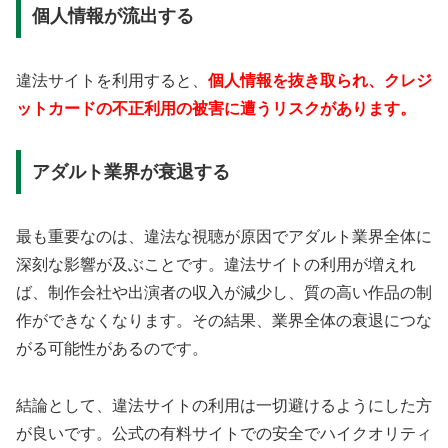
個人情報が流出する
違法サイトを利用すると、
個人情報を抜き取られ、クレジ
ットカードの不正利用の被害に遭うリスクがあります。
アダルト業界が衰退する
最も重要なのは、違法な視聴が原因でアダルト業界全体に
深刻な影響が及ぶことです。違法サイトの利用が増えれ
ば、制作会社や出演者の収入が減少し、質の高い作品の制
作ができなくなります。その結果、業界全体の衰退につな
がる可能性があるのです。
結論として、違法サイトの利用は一切避けるようにした方
が良いです。公式の有料サイトでの安全でハイクオリティ