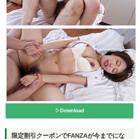
▷Download
限定割引クーポンでFANZAが今までにな