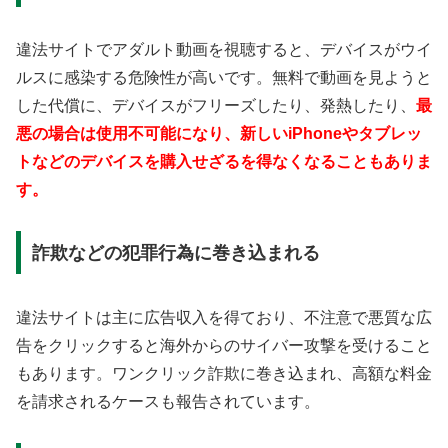
違法サイトでアダルト動画を視聴すると、デバイスがウイ
ルスに感染する危険性が高いです。無料で動画を見ようと
した代償に、デバイスがフリーズしたり、発熱したり、
最
悪の場合は使用不可能になり、新しいiPhoneやタブレッ
トなどのデバイスを購入せざるを得なくなることもありま
す。
詐欺などの犯罪行為に巻き込まれる
違法サイトは主に広告収入を得ており、不注意で悪質な広
告をクリックすると海外からのサイバー攻撃を受けること
もあります。ワンクリック詐欺に巻き込まれ、高額な料金
を請求されるケースも報告されています。