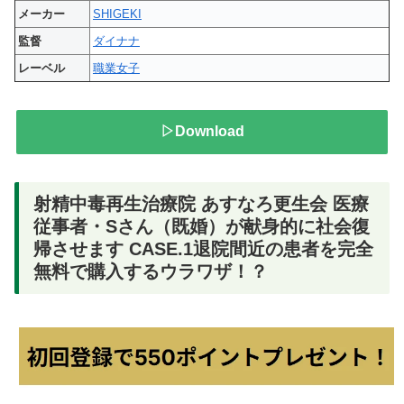
メーカー
SHIGEKI
監督
ダイナナ
レーベル
職業女子
▷Download
射精中毒再生治療院 あすなろ更生会 医療
従事者・Sさん（既婚）が献身的に社会復
帰させます CASE.1退院間近の患者を完全
無料で購入するウラワザ！？