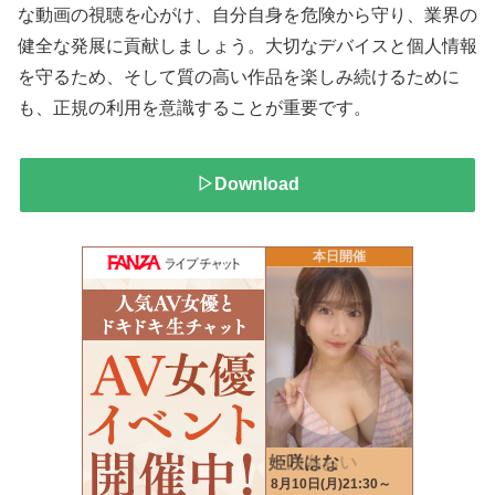
な動画の視聴を心がけ、自分自身を危険から守り、業界の
健全な発展に貢献しましょう。大切なデバイスと個人情報
を守るため、そして質の高い作品を楽しみ続けるために
も、正規の利用を意識することが重要です。
▷Download