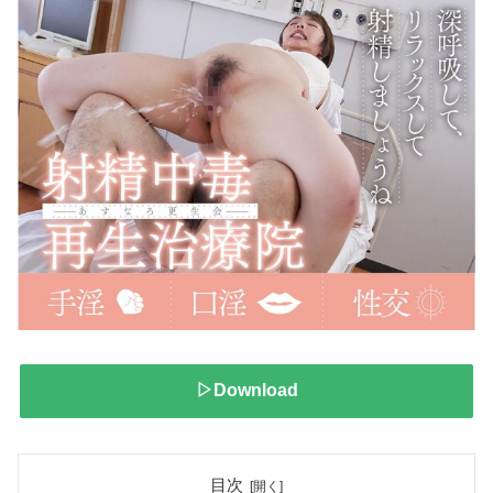
▷Download
目次