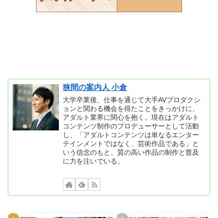
狭間の案内人 小倉
大学卒業後、仕事を通じて大手AVプロダクシ
ョンと関わる機会を得たことをきっかけに、
アダルト業界に関心を抱く。現在はアダルト
コンテンツ制作のプロデューサーとして活動
し、「アダルトコンテンツは単なるエンター
テインメントではなく、芸術作品である」と
いう信念のもと、質の高い作品の制作と普及
に力を注いでいる。