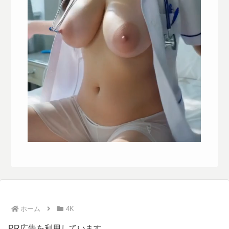
ホーム
4K
PR広告を利用しています。