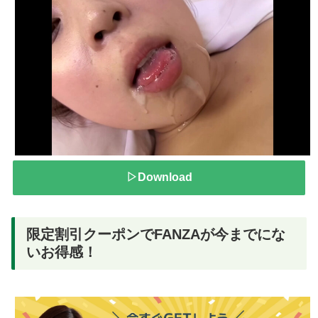
▷Download
限定割引クーポンでFANZAが今までにな
いお得感！