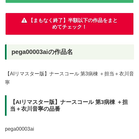
【まもなく終了】半額以下の作品をまと
めてチェック！
pega00003aiの作品名
【AIリマスター版】ナースコール 第3病棟 ＋担当＋衣川音
寧
【AIリマスター版】ナースコール 第3病棟 ＋担
当＋衣川音寧の品番
pega00003ai