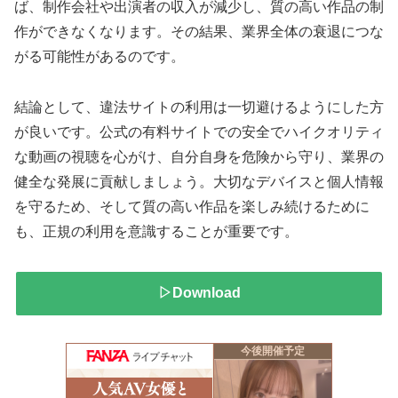
ば、制作会社や出演者の収入が減少し、質の高い作品の制
作ができなくなります。その結果、業界全体の衰退につな
がる可能性があるのです。
結論として、違法サイトの利用は一切避けるようにした方
が良いです。公式の有料サイトでの安全でハイクオリティ
な動画の視聴を心がけ、自分自身を危険から守り、業界の
健全な発展に貢献しましょう。大切なデバイスと個人情報
を守るため、そして質の高い作品を楽しみ続けるために
も、正規の利用を意識することが重要です。
▷Download