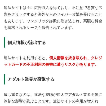
違法サイトは主に広告収入を得ており、不注意で悪質な広
告をクリックすると海外からのサイバー攻撃を受けること
もあります。ワンクリック詐欺に巻き込まれ、高額な料金
を請求されるケースも報告されています。
個人情報が流出する
違法サイトを利用すると、
個人情報を抜き取られ、クレジ
ットカードの不正利用の被害に遭うリスクがあります。
アダルト業界が衰退する
最も重要なのは、違法な視聴が原因でアダルト業界全体に
深刻な影響が及ぶことです。違法サイトの利用が増えれ