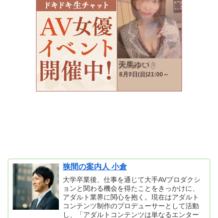
狭間の案内人 小倉
大学卒業後、仕事を通じて大手AVプロダクシ
ョンと関わる機会を得たことをきっかけに、
アダルト業界に関心を抱く。現在はアダルト
コンテンツ制作のプロデューサーとして活動
し、「アダルトコンテンツは単なるエンター