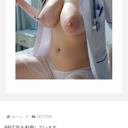
ホーム
ZETTON
PR広告を利用しています。