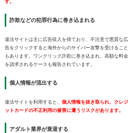
す。
詐欺などの犯罪行為に巻き込まれる
違法サイトは主に広告収入を得ており、不注意で悪質な広
告をクリックすると海外からのサイバー攻撃を受けること
もあります。ワンクリック詐欺に巻き込まれ、高額な料金
を請求されるケースも報告されています。
個人情報が流出する
違法サイトを利用すると、
個人情報を抜き取られ、クレジ
ットカードの不正利用の被害に遭うリスクがあります。
アダルト業界が衰退する