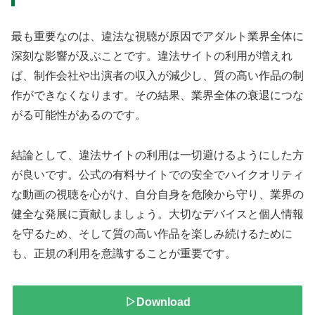
最も重要なのは、違法な視聴が原因でアダルト業界全体に
深刻な影響が及ぶことです。違法サイトの利用が増えれ
ば、制作会社や出演者の収入が減少し、質の高い作品の制
作ができなくなります。その結果、業界全体の衰退につな
がる可能性があるのです。
結論として、違法サイトの利用は一切避けるようにした方
が良いです。公式の有料サイトでの安全でハイクオリティ
な動画の視聴を心がけ、自分自身を危険から守り、業界の
健全な発展に貢献しましょう。大切なデバイスと個人情報
を守るため、そして質の高い作品を楽しみ続けるために
も、正規の利用を意識することが重要です。
▷Download