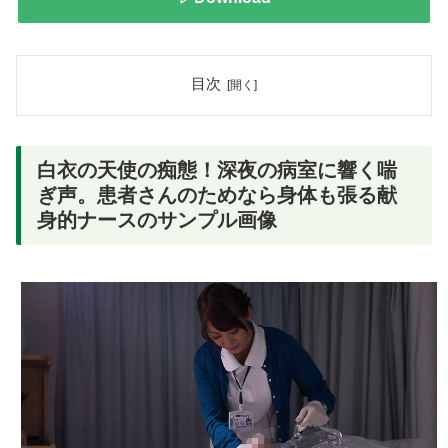
目次
白衣の天使の痴態！深夜の病室に響く喘
ぎ声。患者さんのためなら身体も張る献
身的ナースのサンプル画像