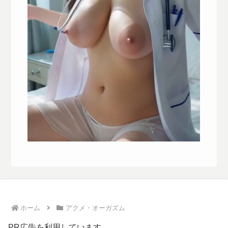
ホーム
アクメ・オーガズム
PR広告を利用しています。