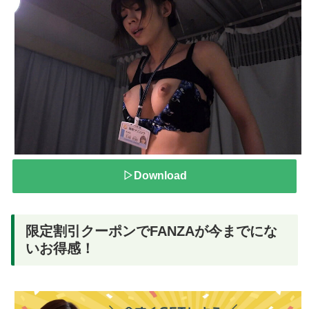
▷Download
限定割引クーポンでFANZAが今までにな
いお得感！