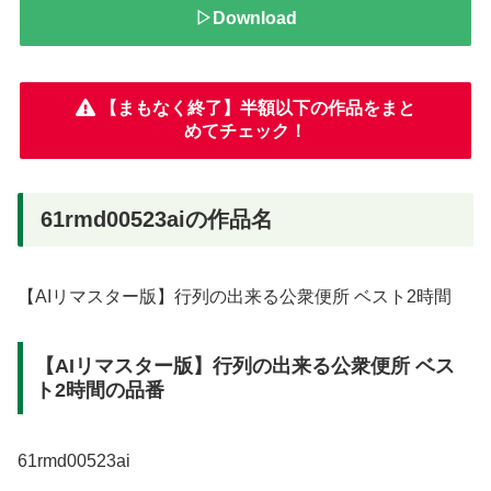
▷Download
【まもなく終了】半額以下の作品をまと
めてチェック！
61rmd00523aiの作品名
【AIリマスター版】行列の出来る公衆便所 ベスト2時間
【AIリマスター版】行列の出来る公衆便所 ベス
ト2時間の品番
61rmd00523ai