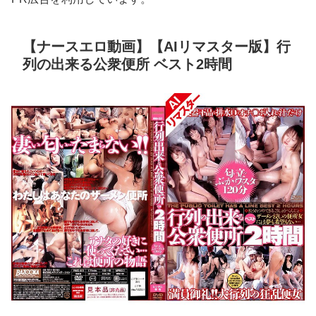
【ナースエロ動画】【AIリマスター版】行
列の出来る公衆便所 ベスト2時間