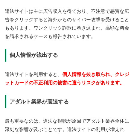
違法サイトは主に広告収入を得ており、不注意で悪質な広
告をクリックすると海外からのサイバー攻撃を受けること
もあります。ワンクリック詐欺に巻き込まれ、高額な料金
を請求されるケースも報告されています。
個人情報が流出する
違法サイトを利用すると、
個人情報を抜き取られ、クレジ
ットカードの不正利用の被害に遭うリスクがあります。
アダルト業界が衰退する
最も重要なのは、違法な視聴が原因でアダルト業界全体に
深刻な影響が及ぶことです。違法サイトの利用が増えれ