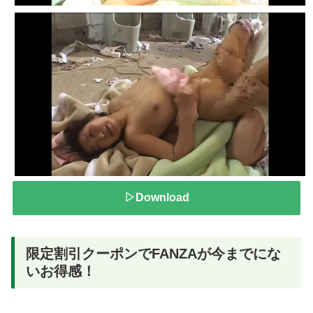
▷Download
限定割引クーポンでFANZAが今までにな
いお得感！