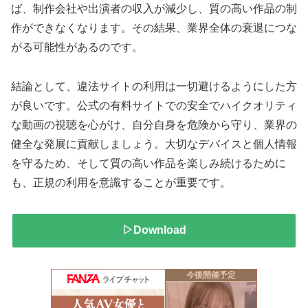
ば、制作会社や出演者の収入が減少し、質の高い作品の制
作ができなくなります。その結果、業界全体の衰退につな
がる可能性があるのです。
結論として、違法サイトの利用は一切避けるようにした方
が良いです。公式の有料サイトでの安全でハイクオリティ
な動画の視聴を心がけ、自分自身を危険から守り、業界の
健全な発展に貢献しましょう。大切なデバイスと個人情報
を守るため、そして質の高い作品を楽しみ続けるために
も、正規の利用を意識することが重要です。
▷Download