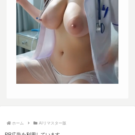
ホーム
AIリマスター版
PR広告を利用しています。