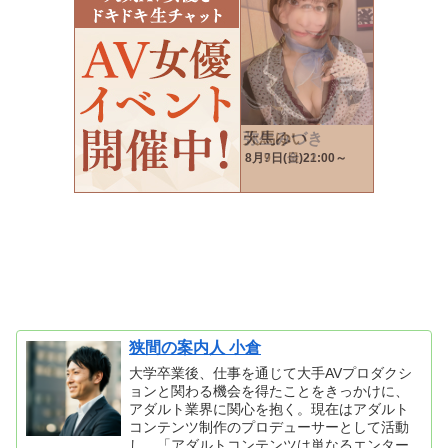
狭間の案内人 小倉
大学卒業後、仕事を通じて大手AVプロダクシ
ョンと関わる機会を得たことをきっかけに、
アダルト業界に関心を抱く。現在はアダルト
コンテンツ制作のプロデューサーとして活動
し、「アダルトコンテンツは単なるエンター