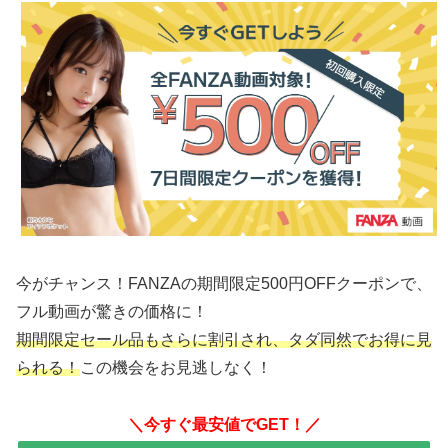
今がチャンス！FANZAの期間限定500円OFFクーポンで、
フル動画が驚きの価格に！
期間限定セール品もさらに割引され、タダ同然でお得に見
られる！
この機会をお見逃しなく！
＼今すぐ最安値でGET！／