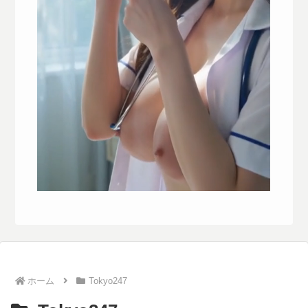
ホーム
Tokyo247