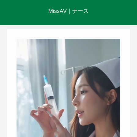
MissAV｜ナース