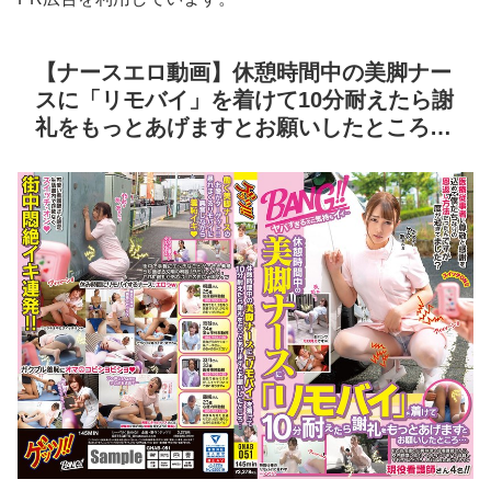
【ナースエロ動画】休憩時間中の美脚ナー
スに「リモバイ」を着けて10分耐えたら謝
礼をもっとあげますとお願いしたところ…