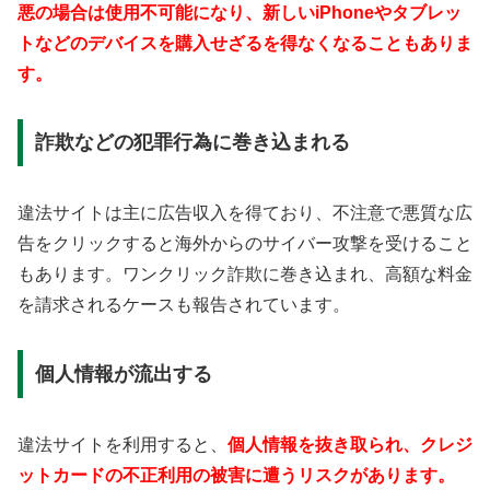
悪の場合は使用不可能になり、新しいiPhoneやタブレッ
トなどのデバイスを購入せざるを得なくなることもありま
す。
詐欺などの犯罪行為に巻き込まれる
違法サイトは主に広告収入を得ており、不注意で悪質な広
告をクリックすると海外からのサイバー攻撃を受けること
もあります。ワンクリック詐欺に巻き込まれ、高額な料金
を請求されるケースも報告されています。
個人情報が流出する
違法サイトを利用すると、
個人情報を抜き取られ、クレジ
ットカードの不正利用の被害に遭うリスクがあります。