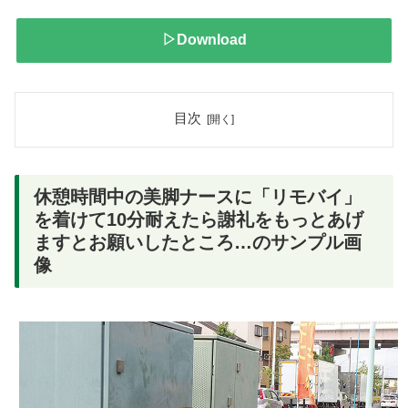
▷Download
目次
休憩時間中の美脚ナースに「リモバイ」
を着けて10分耐えたら謝礼をもっとあげ
ますとお願いしたところ…のサンプル画
像