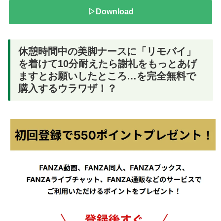
▷Download
休憩時間中の美脚ナースに「リモバイ」
を着けて10分耐えたら謝礼をもっとあげ
ますとお願いしたところ…を完全無料で
購入するウラワザ！？