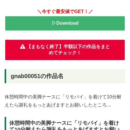
＼今すぐ最安値でGET！／
▷Download
【まもなく終了】半額以下の作品をまと
めてチェック！
gnab00051の作品名
休憩時間中の美脚ナースに「リモバイ」を着けて10分耐
えたら謝礼をもっとあげますとお願いしたところ…
休憩時間中の美脚ナースに「リモバイ」を着け
て10分耐えたら謝礼をもっとあげますとお願い