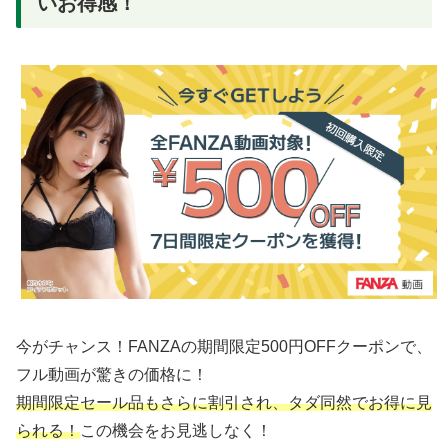
いお得感！
今がチャンス！FANZAの期間限定500円OFFクーポンで、
フル動画が驚きの価格に！
期間限定セール品もさらに割引され、タダ同然でお得に見
られる！
この機会をお見逃しなく！