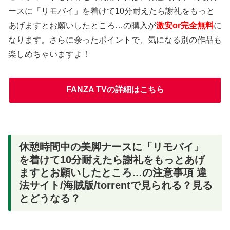
ースに「リモバイ」を着けて10分耐えたら謝礼をもっと
あげますとお願いしたところ…の購入が
激安or完全無料
に
なります。さらに余ったポイントで、気になる別の作品も
楽しめちゃいますよ！
FANZA TVの詳細はこちら
休憩時間中の美脚ナースに「リモバイ」
を着けて10分耐えたら謝礼をもっとあげ
ますとお願いしたところ…の注意事項 違
法サイト/海賊版/torrentで見られる？見る
とどうなる？