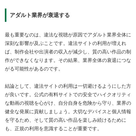
アダルト業界が衰退する
最も重要なのは、違法な視聴が原因でアダルト業界全体に
深刻な影響が及ぶことです。違法サイトの利用が増えれ
ば、制作会社や出演者の収入が減少し、質の高い作品の制
作ができなくなります。その結果、業界全体の衰退につな
がる可能性があるのです。
結論として、違法サイトの利用は一切避けるようにした方
が良いです。公式の有料サイトでの安全でハイクオリティ
な動画の視聴を心がけ、自分自身を危険から守り、業界の
健全な発展に貢献しましょう。大切なデバイスと個人情報
を守るため、そして質の高い作品を楽しみ続けるために
も、正規の利用を意識することが重要です。